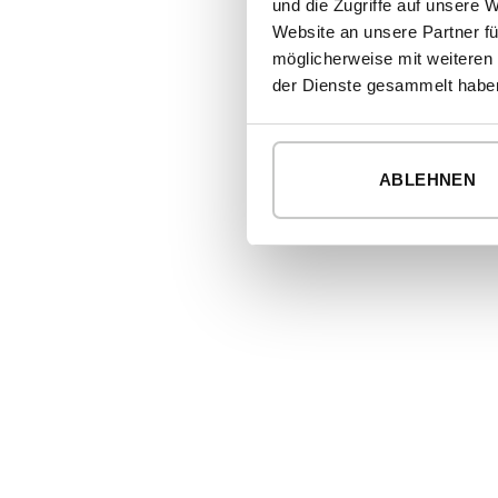
und die Zugriffe auf unsere 
Website an unsere Partner fü
möglicherweise mit weiteren
der Dienste gesammelt habe
ABLEHNEN