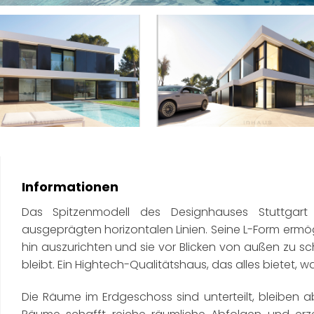
Informationen
Das Spitzenmodell des Designhauses Stuttgart
ausgeprägten horizontalen Linien. Seine L-Form ermö
hin auszurichten und sie vor Blicken von außen zu s
bleibt. Ein Hightech-Qualitätshaus, das alles bietet, w
Die Räume im Erdgeschoss sind unterteilt, bleiben a