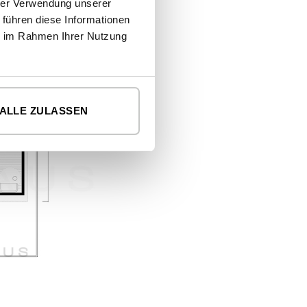
hrer Verwendung unserer
 führen diese Informationen
ie im Rahmen Ihrer Nutzung
ALLE ZULASSEN