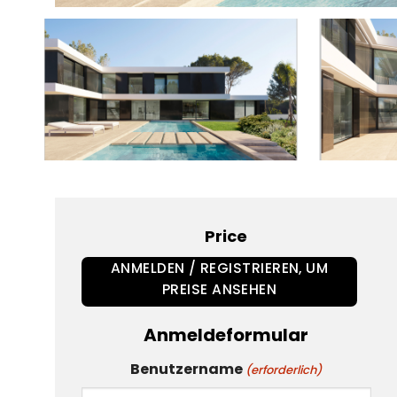
Price
ANMELDEN / REGISTRIEREN, UM
PREISE ANSEHEN
Anmeldeformular
Benutzername
(erforderlich)