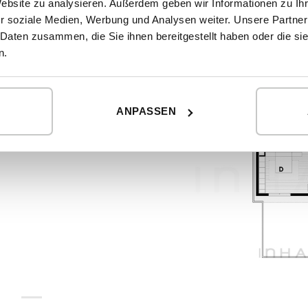
Website zu analysieren. Außerdem geben wir Informationen zu I
r soziale Medien, Werbung und Analysen weiter. Unsere Partner
 Daten zusammen, die Sie ihnen bereitgestellt haben oder die s
n.
ANPASSEN