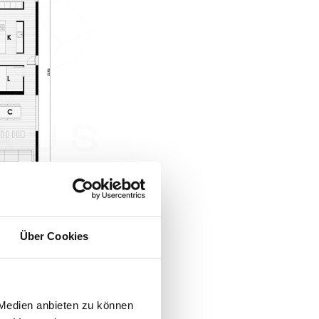
Über Cookies
 Medien anbieten zu können