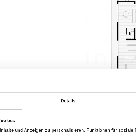
Details
Obergeschoss
Cookies
nhalte und Anzeigen zu personalisieren, Funktionen für soziale