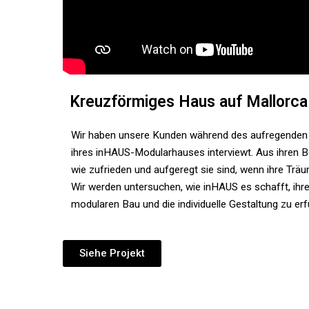
Kreuzförmiges Haus auf Mallorca
Wir haben unsere Kunden während des aufregenden
ihres inHAUS-Modularhauses interviewt. Aus ihren Be
wie zufrieden und aufgeregt sie sind, wenn ihre Tr
Wir werden untersuchen, wie inHAUS es schafft, ihr
modularen Bau und die individuelle Gestaltung zu erfü
Siehe Projekt