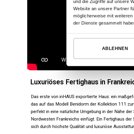
und die Zugriffe auf unsere 
Website an unsere Partner fü
möglicherweise mit weiteren
der Dienste gesammelt habe
ABLEHNEN
Luxuriöses Fertighaus in Frankrei
Das erste von inHAUS exportierte Haus: ein maßgef
das auf das Modell Benidorm der Kollektion 111 zur
perfekt in eine natürliche Umgebung in der Nähe der
Nordwesten Frankreichs einfügt. Ein Fertighaus der 
sich durch höchste Qualität und luxuriöse Ausstattu