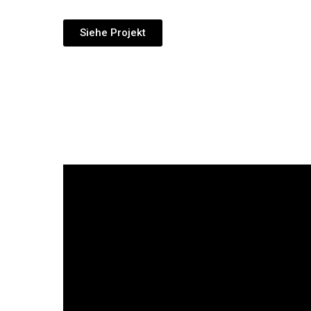
Siehe Projekt