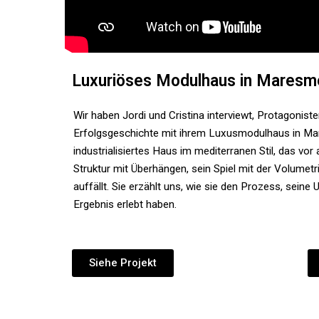
Luxuriöses Modulhaus in Maresm
Wir haben Jordi und Cristina interviewt, Protagoniste
Erfolgsgeschichte mit ihrem Luxusmodulhaus in Ma
industrialisiertes Haus im mediterranen Stil, das vor
Struktur mit Überhängen, sein Spiel mit der Volumetr
auffällt. Sie erzählt uns, wie sie den Prozess, sein
Ergebnis erlebt haben.
Siehe Projekt