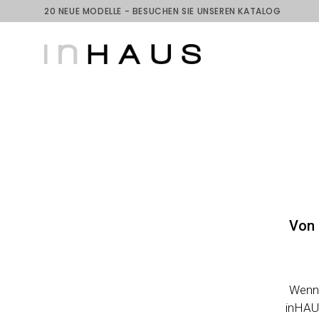
20 NEUE MODELLE - BESUCHEN SIE UNSEREN KATALOG
Von 
Wenn 
inHAUS