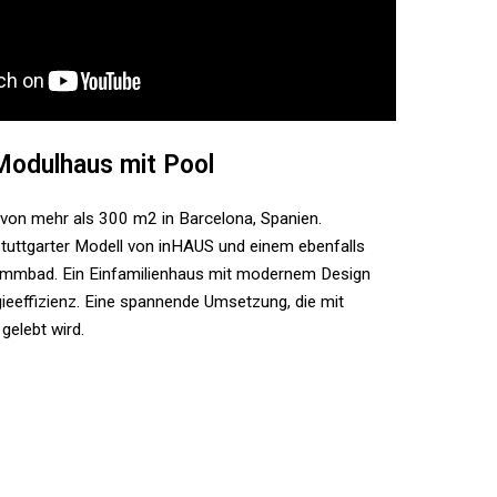
Modulhaus mit Pool
von mehr als 300 m2 in Barcelona, Spanien.
tuttgarter Modell von inHAUS und einem ebenfalls
immbad. Ein Einfamilienhaus mit modernem Design
ieeffizienz. Eine spannende Umsetzung, die mit
gelebt wird.