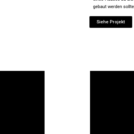
gebaut werden sollte
Siehe Projekt