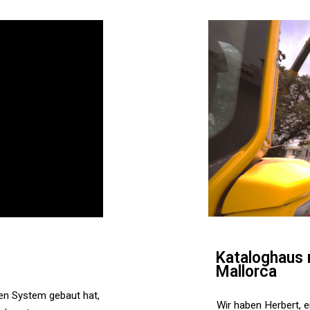
Kataloghaus 
Mallorca
en System gebaut hat,
Wir haben Herbert, e