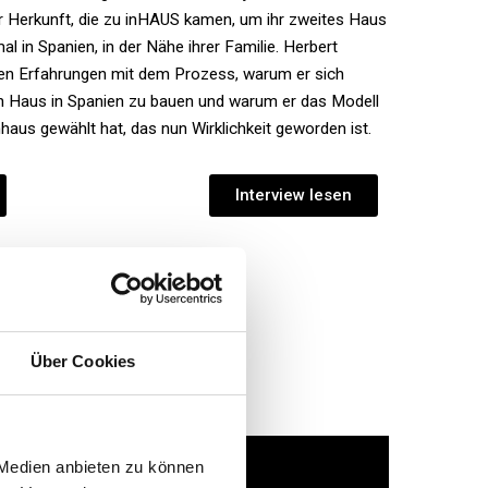
 Herkunft, die zu inHAUS kamen, um ihr zweites Haus
al in Spanien, in der Nähe ihrer Familie. Herbert
nen Erfahrungen mit dem Prozess, warum er sich
in Haus in Spanien zu bauen und warum er das Modell
haus gewählt hat, das nun Wirklichkeit geworden ist.
Interview lesen
Über Cookies
 Medien anbieten zu können