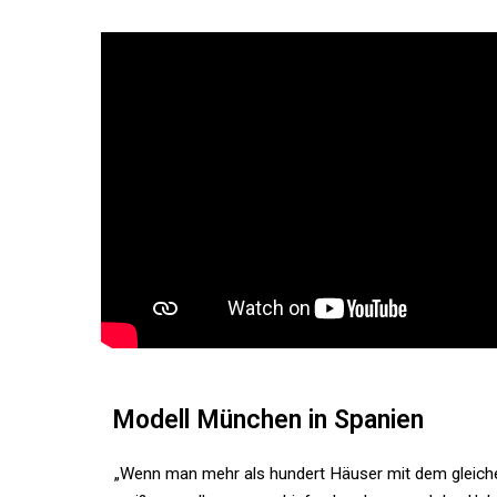
Modell München in Spanien
„
Wenn man mehr als hundert Häuser mit dem gleich