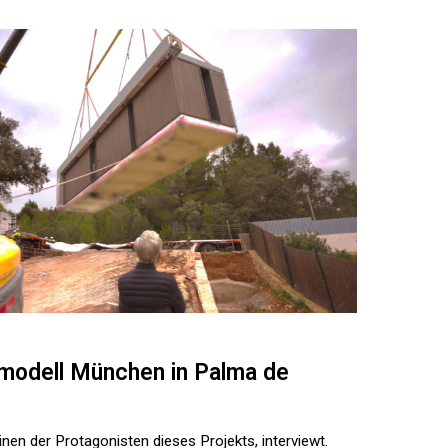
modell München in Palma de
inen der Protagonisten dieses Projekts, interviewt.