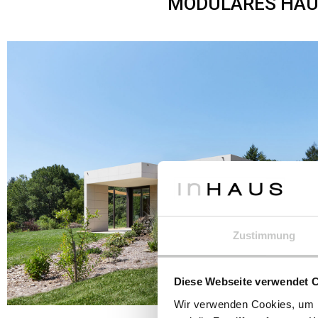
MODULARES HA
Zustimmung
Diese Webseite verwendet 
Wir verwenden Cookies, um I