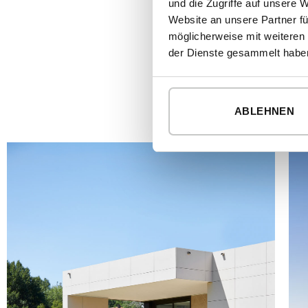
und die Zugriffe auf unsere 
Website an unsere Partner fü
möglicherweise mit weiteren
der Dienste gesammelt habe
ABLEHNEN