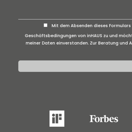
Mit dem Absenden dieses Formulars e
Geschäftsbedingungen von inHAUS zu und möchte 
meiner Daten einverstanden. Zur Beratung und An