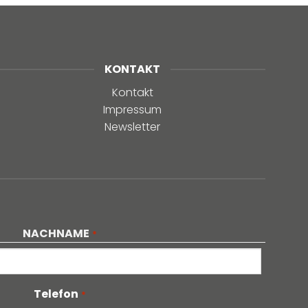
KONTAKT
Kontakt
Impressum
Newsletter
NACHNAME
*
Telefon
*