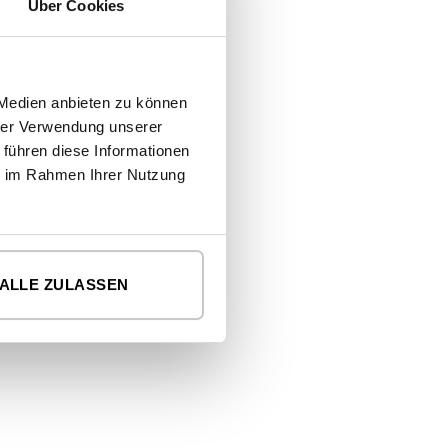
Über Cookies
 Medien anbieten zu können
hrer Verwendung unserer
 führen diese Informationen
ie im Rahmen Ihrer Nutzung
ALLE ZULASSEN