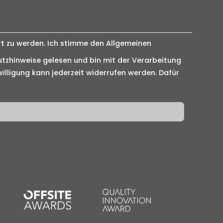
rt zu werden. Ich stimme den Allgemeinen
tzhinweise gelesen und bin mit der Verarbeitung
illigung kann jederzeit widerrufen werden. Dafür