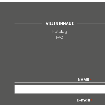
VILLEN INHAUS
Katalog
FAQ
NAME
*
Vorname
E-mail
*