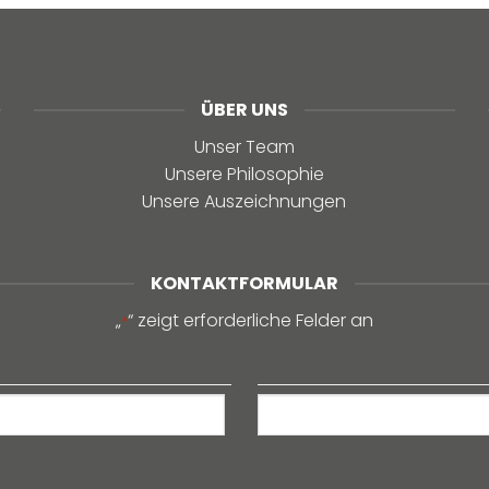
ÜBER UNS
Unser Team
Unsere Philosophie
Unsere Auszeichnungen
KONTAKTFORMULAR
„
“ zeigt erforderliche Felder an
*
Nachname