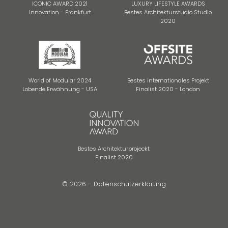
ICONIC AWARD 2021
LUXURY LIFESTYLE AWARDS
Innovation - Frankfurt
Bestes Architekturstudio Studio
2020
World of Modular 2024
Bestes internationales Projekt
Lobende Erwähnung - USA
Finalist 2020 - London
Bestes Architekturprojeckt
Finalist 2020
© 2026 -
Datenschutzerklärung