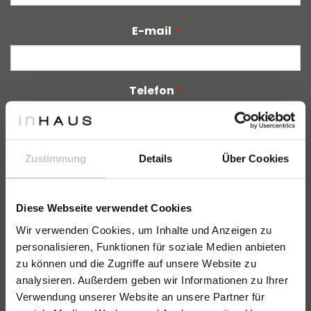
Nachname
E-mail
*
Telefon
*
+1
Kundentyp
*
Zustimmung
Details
Über Cookies
Diese Webseite verwendet Cookies
Wir verwenden Cookies, um Inhalte und Anzeigen zu
personalisieren, Funktionen für soziale Medien anbieten
Zweifel oder Fragen
zu können und die Zugriffe auf unsere Website zu
analysieren. Außerdem geben wir Informationen zu Ihrer
Verwendung unserer Website an unsere Partner für