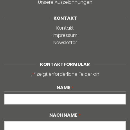
Unsere Auszeichnungen
KONTAKT
Kontakt
Impressum
Newsletter
KONTAKTFORMULAR
„
“ zeigt erforderliche Felder an
*
NAME
*
Vorname
NACHNAME
*