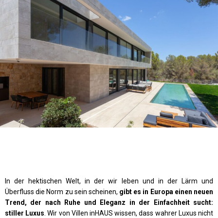
In der hektischen Welt, in der wir leben und in der Lärm und
Überfluss die Norm zu sein scheinen,
gibt es in Europa einen neuen
Trend, der nach Ruhe und Eleganz in der Einfachheit sucht:
stiller Luxus
. Wir von Villen inHAUS wissen, dass wahrer Luxus nicht