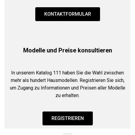
KONTAKTFORMULAR
Modelle und Preise konsultieren
In unserem Katalog 111 haben Sie die Wahl zwischen
mehr als hundert Hausmodellen. Registrieren Sie sich,
um Zugang zu Informationen und Preisen aller Modelle
zu erhalten.
REGISTRIEREN