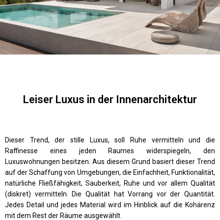
Leiser Luxus in der Innenarchitektur
Dieser Trend, der stille Luxus, soll Ruhe vermitteln und die
Raffinesse eines jeden Raumes widerspiegeln, den
Luxuswohnungen besitzen. Aus diesem Grund basiert dieser Trend
auf der Schaffung von Umgebungen, die Einfachheit, Funktionalität,
natürliche Fließfähigkeit, Sauberkeit, Ruhe und vor allem Qualität
(diskret) vermitteln. Die Qualität hat Vorrang vor der Quantität.
Jedes Detail und jedes Material wird im Hinblick auf die Kohärenz
mit dem Rest der Räume ausgewählt.