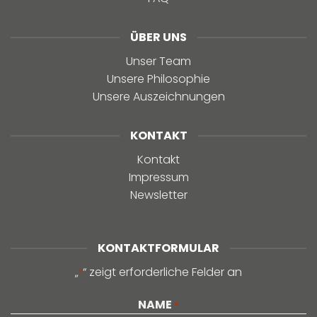
ÜBER UNS
Unser Team
Unsere Philosophie
Unsere Auszeichnungen
KONTAKT
Kontakt
Impressum
Newsletter
KONTAKTFORMULAR
„
“ zeigt erforderliche Felder an
*
NAME
*