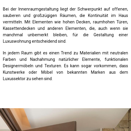
Bei der Innenraumgestaltung liegt der Schwerpunkt auf offenen,
sauberen und großzügigen Räumen, die Kontinuität im Haus
vermitteln. Mit Elementen wie hohen Decken, raumhohen Türen,
Kassettendecken und anderen Elementen, die, auch wenn sie
manchmal unbemerkt bleiben, für die Gestaltung einer
Luxuswohnung entscheidend sind.
In jedem Raum gibt es einen Trend zu Materialien mit neutralen
Farben und Nachahmung natürlicher Elemente, funktionalen
Designermöbeln und Texturen. Es kann sogar vorkommen, dass
Kunstwerke oder Möbel von bekannten Marken aus dem
Luxussektor zu sehen sind.