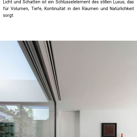
Licht und Schatten ist ein Schlüsselelement des stillen Luxus, das
für Volumen, Tiefe, Kontinuität in den Räumen und Natürlichkeit
sorgt.