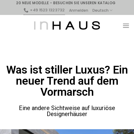
20 NEUE MODELLE - BESUCHEN SIE UNSEREN KATALOG
+49 1523 1323732
Deutsch
Anmelden
Was ist stiller Luxus? Ein
neuer Trend auf dem
Vormarsch
Eine andere Sichtweise auf luxuriöse
Designerhäuser