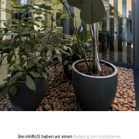
Bei inHAUS haben wir einen
Katalog mit modularen