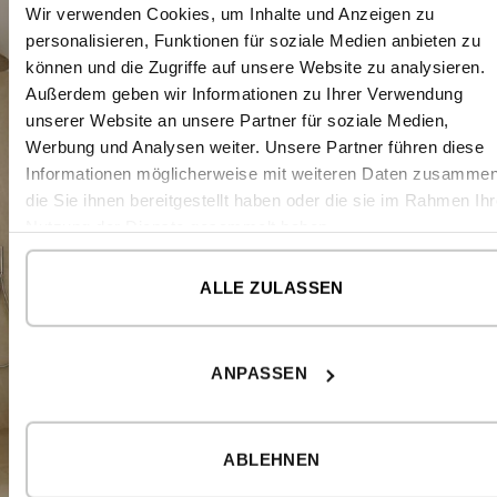
Wir verwenden Cookies, um Inhalte und Anzeigen zu
personalisieren, Funktionen für soziale Medien anbieten zu
können und die Zugriffe auf unsere Website zu analysieren.
Außerdem geben wir Informationen zu Ihrer Verwendung
unserer Website an unsere Partner für soziale Medien,
Werbung und Analysen weiter. Unsere Partner führen diese
Informationen möglicherweise mit weiteren Daten zusammen
die Sie ihnen bereitgestellt haben oder die sie im Rahmen Ihr
Nutzung der Dienste gesammelt haben.
ALLE ZULASSEN
ANPASSEN
ABLEHNEN