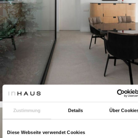
Zustimmung
Details
Über Cookie
Diese Webseite verwendet Cookies