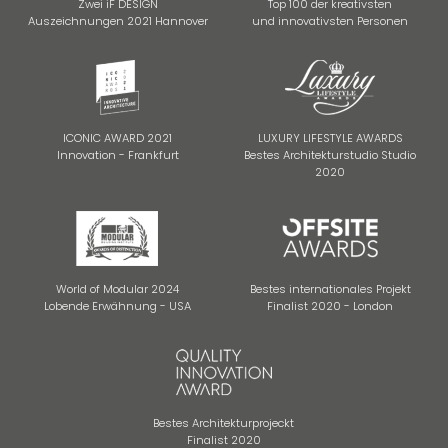
Zwei iF DESIGN
Top 100 der kreativsten
Auszeichnungen 2021 Hannover
und innovativsten Personen
ICONIC AWARD 2021
LUXURY LIFESTYLE AWARDS
Innovation - Frankfurt
Bestes Architekturstudio Studio
2020
World of Modular 2024
Bestes internationales Projekt
Lobende Erwähnung - USA
Finalist 2020 - London
Bestes Architekturprojeckt
Finalist 2020