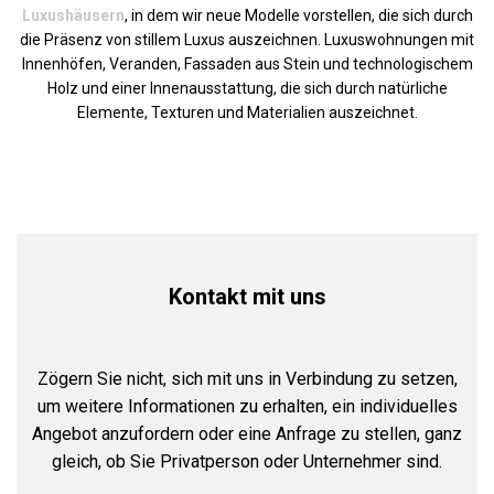
Luxushäusern
, in dem wir neue Modelle vorstellen, die sich durch
die Präsenz von stillem Luxus auszeichnen. Luxuswohnungen mit
Innenhöfen, Veranden, Fassaden aus Stein und technologischem
Holz und einer Innenausstattung, die sich durch natürliche
Elemente, Texturen und Materialien auszeichnet.
Kontakt mit uns
Zögern Sie nicht, sich mit uns in Verbindung zu setzen,
um weitere Informationen zu erhalten, ein individuelles
Angebot anzufordern oder eine Anfrage zu stellen, ganz
gleich, ob Sie Privatperson oder Unternehmer sind.