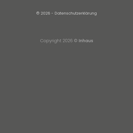
© 2026 -
Datenschutzerklärung
Copyright 2026 ©
Inhaus