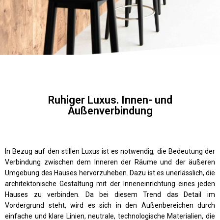
Ruhiger Luxus. Innen- und
Außenverbindung
In Bezug auf den stillen Luxus ist es notwendig, die Bedeutung der
Verbindung zwischen dem Inneren der Räume und der äußeren
Umgebung des Hauses hervorzuheben. Dazu ist es unerlässlich, die
architektonische Gestaltung mit der Inneneinrichtung eines jeden
Hauses zu verbinden. Da bei diesem Trend das Detail im
Vordergrund steht, wird es sich in den Außenbereichen durch
einfache und klare Linien, neutrale, technologische Materialien, die