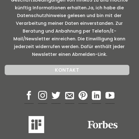
künftig Informationen erhalten.Ja, ich habe die
Datenschutzhinweise gelesen und bin mit der
Verarbeitung meiner Daten einverstanden. Zur
Beratung und Anbahnung per Telefon/E-
Mail/Newsletter einreichen. Die Einwilligung kann
jederzeit widerrufen werden. Dafür enthält jeder
Newsletter einen Abmelden-Link.