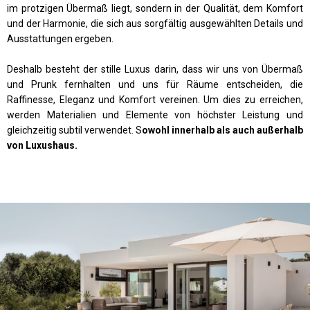
im protzigen Übermaß liegt, sondern in der Qualität, dem Komfort
und der Harmonie, die sich aus sorgfältig ausgewählten Details und
Ausstattungen ergeben.
Deshalb besteht der stille Luxus darin, dass wir uns von Übermaß
und Prunk fernhalten und uns für Räume entscheiden, die
Raffinesse, Eleganz und Komfort vereinen. Um dies zu erreichen,
werden Materialien und Elemente von höchster Leistung und
gleichzeitig subtil verwendet. S
owohl innerhalb als auch außerhalb
von Luxushaus.