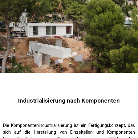
Industrialisierung nach Komponenten
Die Komponentenindustrialisierung ist ein Fertigungskonzept, das
sich auf die Herstellung von Einzelteilen und Komponenten