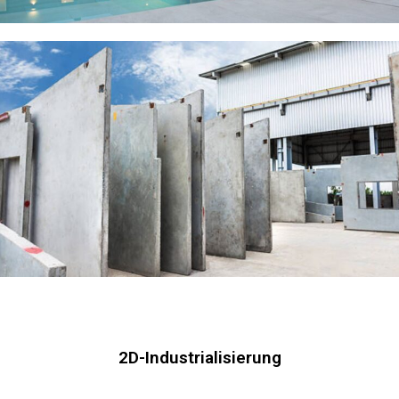
2D-Industrialisierung