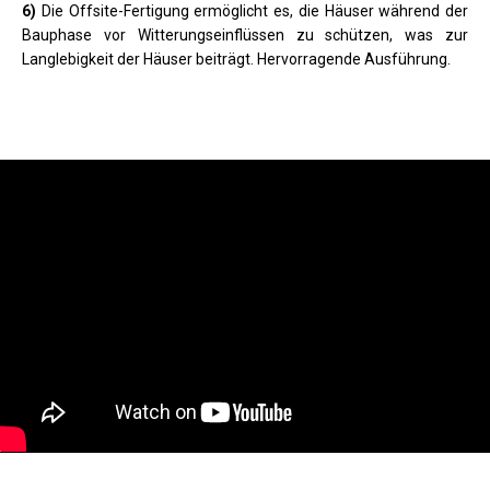
6)
Die Offsite-Fertigung ermöglicht es, die Häuser während der
Bauphase vor Witterungseinflüssen zu schützen, was zur
Langlebigkeit der Häuser beiträgt. Hervorragende Ausführung.