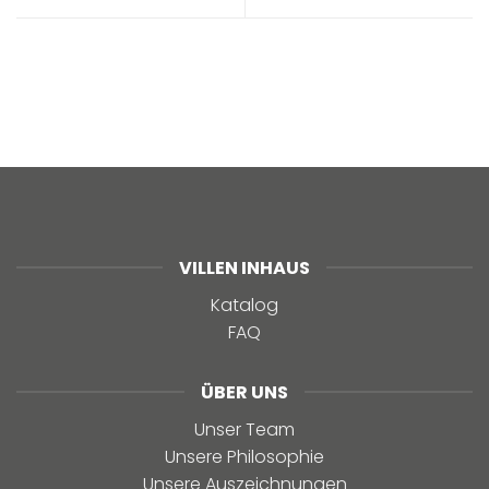
VILLEN INHAUS
Katalog
FAQ
ÜBER UNS
Unser Team
Unsere Philosophie
Unsere Auszeichnungen