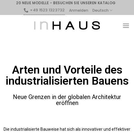
20 NEUE MODELLE - BESUCHEN SIE UNSEREN KATALOG
+49 1523 1323732
Deutsch
Anmelden
Arten und Vorteile des
industrialisierten Bauens
Neue Grenzen in der globalen Architektur
eröffnen
Die industrialisierte Bauweise hat sich als innovativer und effektiver