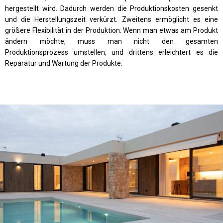
hergestellt wird. Dadurch werden die Produktionskosten gesenkt
und die Herstellungszeit verkürzt. Zweitens ermöglicht es eine
größere Flexibilität in der Produktion: Wenn man etwas am Produkt
ändern möchte, muss man nicht den gesamten
Produktionsprozess umstellen, und drittens erleichtert es die
Reparatur und Wartung der Produkte.