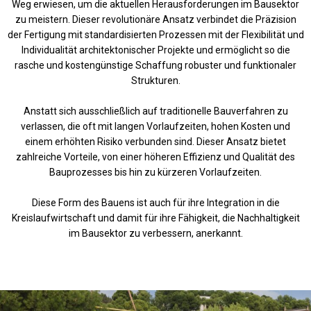
Weg erwiesen, um die aktuellen Herausforderungen im Bausektor
zu meistern. Dieser revolutionäre Ansatz verbindet die Präzision
der Fertigung mit standardisierten Prozessen mit der Flexibilität und
Individualität architektonischer Projekte und ermöglicht so die
rasche und kostengünstige Schaffung robuster und funktionaler
Strukturen.
Anstatt sich ausschließlich auf traditionelle Bauverfahren zu
verlassen, die oft mit langen Vorlaufzeiten, hohen Kosten und
einem erhöhten Risiko verbunden sind. Dieser Ansatz bietet
zahlreiche Vorteile, von einer höheren Effizienz und Qualität des
Bauprozesses bis hin zu kürzeren Vorlaufzeiten.
Diese Form des Bauens ist auch für ihre Integration in die
Kreislaufwirtschaft und damit für ihre Fähigkeit, die Nachhaltigkeit
im Bausektor zu verbessern, anerkannt.