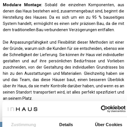
Modulare Montage:
Sobald die einzelnen Komponenten, aus
denen das Haus bestehen wird, zusammengebaut sind, beginnt die
Herstellung des Hauses. Da es sich um ein zu 95 % bauseitiges
System handelt, ermöglicht es einen sehr präzisen Bau, da die mit
dem traditionellen Bau verbundenen Verzögerungen entfallen.
Die Anpassungsfähigkeit und Flexibilität dieser Methoden ist einer
der Gründe, warum sich die Kunden für sie entscheiden, ebenso wie
die Schnelligkeit der Lieferung. Sie können ihr Haus viel individueller
gestalten und auf ihre persönlichen Bedürfnisse und Vorlieben
zuschneiden, von der Gestaltung des individuellen Grundrisses bis
hin zu den Ausstattungen und Materialien. Gleichzeitig haben sie
und das Team, das diese Häuser baut, einen besseren Überblick
über ihr Haus, da sie mehr Kontrolle darüber haben, und wenn es an
seinen Standort transportiert wird, ist alles perfekt spezifiziert und
an seinem Platz.
Zustimmung
Details
Über Cookies