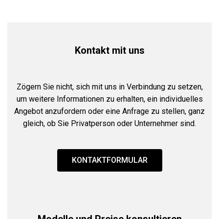
Kontakt mit uns
Zögern Sie nicht, sich mit uns in Verbindung zu setzen,
um weitere Informationen zu erhalten, ein individuelles
Angebot anzufordern oder eine Anfrage zu stellen, ganz
gleich, ob Sie Privatperson oder Unternehmer sind.
KONTAKTFORMULAR