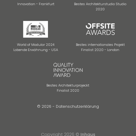
Innovation - Frankfurt
Bestes Architekturstudio Studio
2020
World of Modular 2024
Bestes internationales Projekt
Lobende Erwähnung - USA
Finalist 2020 - London
Bestes Architekturprojeckt
Finalist 2020
© 2026 -
Datenschutzerklärung
Copyright 2026 ©
Inhaus