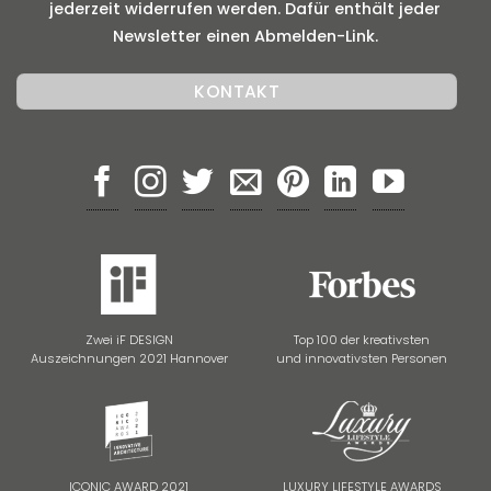
jederzeit widerrufen werden. Dafür enthält jeder
Newsletter einen Abmelden-Link.
Zwei iF DESIGN
Top 100 der kreativsten
Auszeichnungen 2021 Hannover
und innovativsten Personen
ICONIC AWARD 2021
LUXURY LIFESTYLE AWARDS