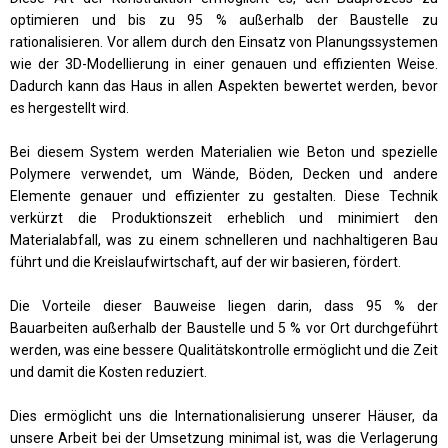
optimieren und bis zu 95 % außerhalb der Baustelle zu
rationalisieren. Vor allem durch den Einsatz von Planungssystemen
wie der 3D-Modellierung in einer genauen und effizienten Weise.
Dadurch kann das Haus in allen Aspekten bewertet werden, bevor
es hergestellt wird.
Bei diesem System werden Materialien wie Beton und spezielle
Polymere verwendet, um Wände, Böden, Decken und andere
Elemente genauer und effizienter zu gestalten. Diese Technik
verkürzt die Produktionszeit erheblich und minimiert den
Materialabfall, was zu einem schnelleren und nachhaltigeren Bau
führt und die Kreislaufwirtschaft, auf der wir basieren, fördert.
Die Vorteile dieser Bauweise liegen darin, dass 95 % der
Bauarbeiten außerhalb der Baustelle und 5 % vor Ort durchgeführt
werden, was eine bessere Qualitätskontrolle ermöglicht und die Zeit
und damit die Kosten reduziert.
Dies ermöglicht uns die Internationalisierung unserer Häuser, da
unsere Arbeit bei der Umsetzung minimal ist, was die Verlagerung