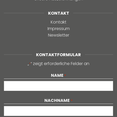
KONTAKT
Kontakt
Impressum
Newsletter
KONTAKTFORMULAR
„
“ zeigt erforderliche Felder an
*
NAME
*
NACHNAME
*