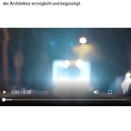
der Architektur ermöglicht und begünstigt.