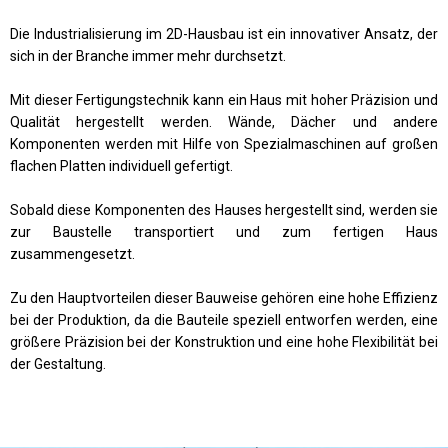
Die Industrialisierung im 2D-Hausbau ist ein innovativer Ansatz, der
sich in der Branche immer mehr durchsetzt.
Mit dieser Fertigungstechnik kann ein Haus mit hoher Präzision und
Qualität hergestellt werden. Wände, Dächer und andere
Komponenten werden mit Hilfe von Spezialmaschinen auf großen
flachen Platten individuell gefertigt.
Sobald diese Komponenten des Hauses hergestellt sind, werden sie
zur Baustelle transportiert und zum fertigen Haus
zusammengesetzt.
Zu den Hauptvorteilen dieser Bauweise gehören eine hohe Effizienz
bei der Produktion, da die Bauteile speziell entworfen werden, eine
größere Präzision bei der Konstruktion und eine hohe Flexibilität bei
der Gestaltung.