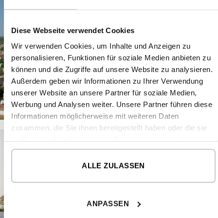
Diese Webseite verwendet Cookies
Wir verwenden Cookies, um Inhalte und Anzeigen zu
personalisieren, Funktionen für soziale Medien anbieten zu
können und die Zugriffe auf unsere Website zu analysieren.
Außerdem geben wir Informationen zu Ihrer Verwendung
unserer Website an unsere Partner für soziale Medien,
Werbung und Analysen weiter. Unsere Partner führen diese
Informationen möglicherweise mit weiteren Daten
zusammen, die Sie ihnen bereitgestellt haben oder die sie
im Rahmen Ihrer Nutzung der Dienste gesammelt haben.
ALLE ZULASSEN
ANPASSEN