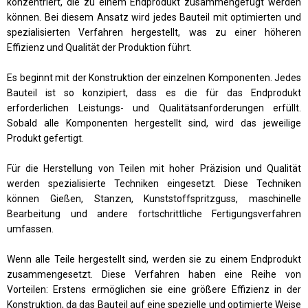
konzentriert, die zu einem Endprodukt zusammengefügt werden
können. Bei diesem Ansatz wird jedes Bauteil mit optimierten und
spezialisierten Verfahren hergestellt, was zu einer höheren
Effizienz und Qualität der Produktion führt.
Es beginnt mit der Konstruktion der einzelnen Komponenten. Jedes
Bauteil ist so konzipiert, dass es die für das Endprodukt
erforderlichen Leistungs- und Qualitätsanforderungen erfüllt.
Sobald alle Komponenten hergestellt sind, wird das jeweilige
Produkt gefertigt.
Für die Herstellung von Teilen mit hoher Präzision und Qualität
werden spezialisierte Techniken eingesetzt. Diese Techniken
können Gießen, Stanzen, Kunststoffspritzguss, maschinelle
Bearbeitung und andere fortschrittliche Fertigungsverfahren
umfassen.
Wenn alle Teile hergestellt sind, werden sie zu einem Endprodukt
zusammengesetzt. Diese Verfahren haben eine Reihe von
Vorteilen: Erstens ermöglichen sie eine größere Effizienz in der
Konstruktion, da das Bauteil auf eine spezielle und optimierte Weise