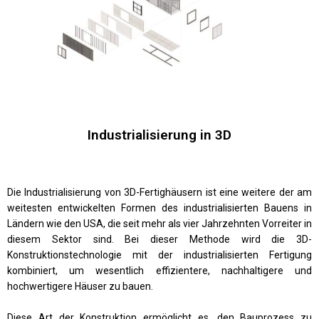
Industrialisierung in 3D
Die Industrialisierung von 3D-Fertighäusern ist eine weitere der am
weitesten entwickelten Formen des industrialisierten Bauens in
Ländern wie den USA, die seit mehr als vier Jahrzehnten Vorreiter in
diesem Sektor sind. Bei dieser Methode wird die 3D-
Konstruktionstechnologie mit der industrialisierten Fertigung
kombiniert, um wesentlich effizientere, nachhaltigere und
hochwertigere Häuser zu bauen.
Diese Art der Konstruktion ermöglicht es, den Bauprozess zu