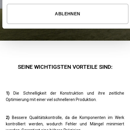
ABLEHNEN
SEINE WICHTIGSTEN VORTEILE SIND:
1)
Die Schnelligkeit der Konstruktion und ihre zeitliche
Optimierung mit einer viel schnelleren Produktion.
2)
Bessere Qualitätskontrolle, da die Komponenten im Werk
kontrolliert werden, wodurch Fehler und Mängel minimiert