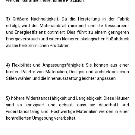
werden. Garantiert eine höhere Präzision.
3)
Größere Nachhaltigkeit: Da die Herstellung in der Fabrik
erfolgt, wird der Materialabfall minimiert und die Ressourcen-
und Energieeffizienz optimiert. Dies führt zu einem geringeren
Energieverbrauch und einem kleineren ökologischen Fußabdruck
als bei herkömmlichen Produkten.
4)
Flexibilität und Anpassungsfähigkeit: Sie können aus einer
breiten Palette von Materialien, Designs und architektonischen
Stilen wählen und die Innenausstattung leichter anpassen.
5)
höhere Widerstandsfähigkeit und Langlebigkeit: Diese Häuser
sind so konzipiert und gebaut, dass sie dauerhaft und
widerstandsfähig sind. Hochwertige Materialien werden in einer
kontrollierten Umgebung verarbeitet.