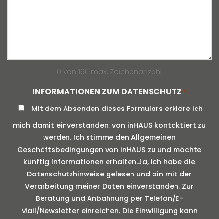
0 von 190 max. Zeichenanzahl
INFORMATIONEN ZUM DATENSCHUTZ
*
Mit dem Absenden dieses Formulars erkläre ich
mich damit einverstanden, von inHAUS kontaktiert zu
werden. Ich stimme den Allgemeinen
Geschäftsbedingungen von inHAUS zu und möchte
künftig Informationen erhalten.Ja, ich habe die
Datenschutzhinweise gelesen und bin mit der
Verarbeitung meiner Daten einverstanden. Zur
Beratung und Anbahnung per Telefon/E-
Mail/Newsletter einreichen. Die Einwilligung kann