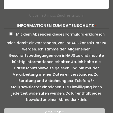
0 von 190 max. Zeichenanzahl
INFORMATIONEN ZUM DATENSCHUTZ
*
Mit dem Absenden dieses Formulars erkläre ich
mich damit einverstanden, von inHAUS kontaktiert zu
werden. Ich stimme den Allgemeinen
Geschäftsbedingungen von inHAUS zu und möchte
künftig Informationen erhalten.Ja, ich habe die
Datenschutzhinweise gelesen und bin mit der
Verarbeitung meiner Daten einverstanden. Zur
Beratung und Anbahnung per Telefon/E-
Mail/Newsletter einreichen. Die Einwilligung kann
jederzeit widerrufen werden. Dafür enthält jeder
Newsletter einen Abmelden-Link.