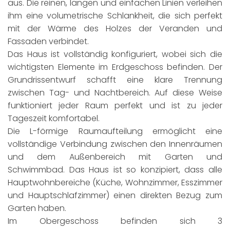
aus. Die reinen, langen und einfachen Linien verleihen
ihm eine volumetrische Schlankheit, die sich perfekt
mit der Wärme des Holzes der Veranden und
Fassaden verbindet.
Das Haus ist vollständig konfiguriert, wobei sich die
wichtigsten Elemente im Erdgeschoss befinden. Der
Grundrissentwurf schafft eine klare Trennung
zwischen Tag- und Nachtbereich. Auf diese Weise
funktioniert jeder Raum perfekt und ist zu jeder
Tageszeit komfortabel.
Die L-förmige Raumaufteilung ermöglicht eine
vollständige Verbindung zwischen den Innenräumen
und dem Außenbereich mit Garten und
Schwimmbad. Das Haus ist so konzipiert, dass alle
Hauptwohnbereiche (Küche, Wohnzimmer, Esszimmer
und Hauptschlafzimmer) einen direkten Bezug zum
Garten haben.
Im Obergeschoss befinden sich 3