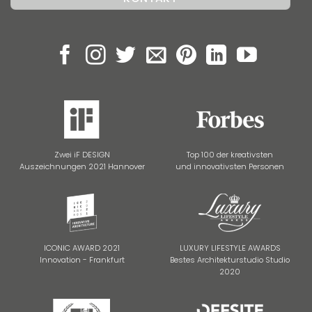
Zwei iF DESIGN
Top 100 der kreativsten
Auszeichnungen 2021 Hannover
und innovativsten Personen
ICONIC AWARD 2021
LUXURY LIFESTYLE AWARDS
Innovation - Frankfurt
Bestes Architekturstudio Studio
2020