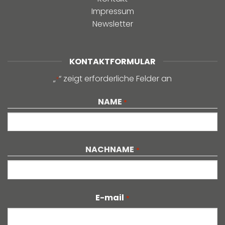
Impressum
Newsletter
KONTAKTFORMULAR
„
“ zeigt erforderliche Felder an
*
NAME
*
Vorname
NACHNAME
*
Nachname
E-mail
*