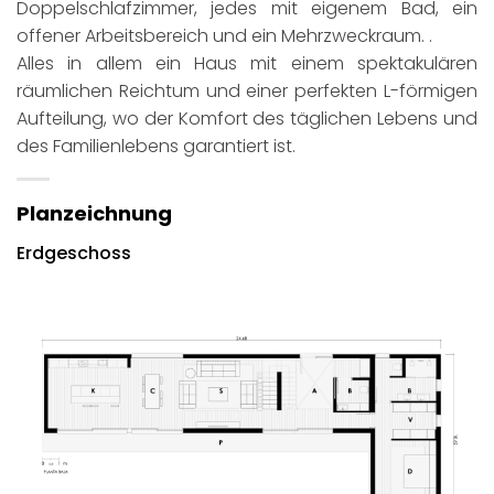
Doppelschlafzimmer, jedes mit eigenem Bad, ein
offener Arbeitsbereich und ein Mehrzweckraum. .
Alles in allem ein Haus mit einem spektakulären
räumlichen Reichtum und einer perfekten L-förmigen
Aufteilung, wo der Komfort des täglichen Lebens und
des Familienlebens garantiert ist.
Planzeichnung
Erdgeschoss