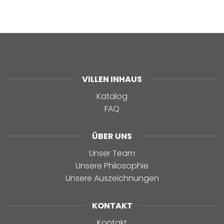
VILLEN INHAUS
Katalog
FAQ
ÜBER UNS
Unser Team
Unsere Philosophie
Unsere Auszeichnungen
KONTAKT
Kontakt