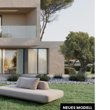
NEUES MODELL