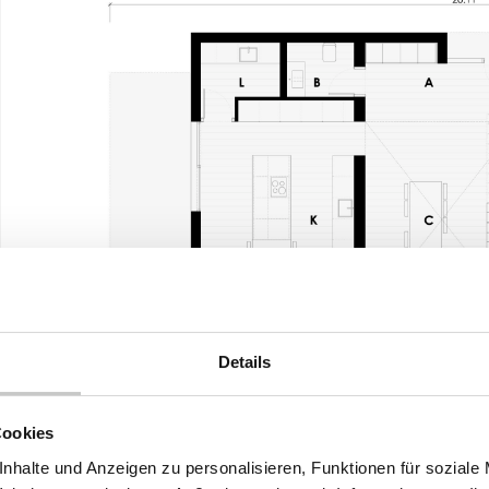
Details
Cookies
nhalte und Anzeigen zu personalisieren, Funktionen für soziale