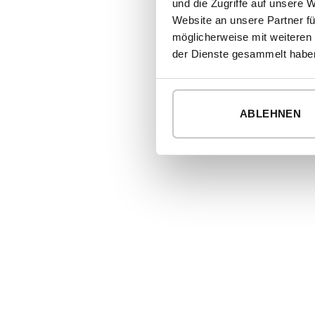
und die Zugriffe auf unsere 
Website an unsere Partner fü
möglicherweise mit weiteren
der Dienste gesammelt habe
ABLEHNEN