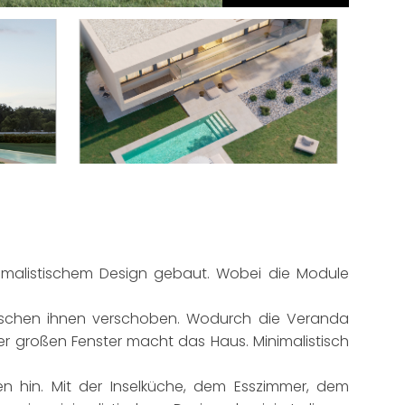
nimalistischem Design gebaut. Wobei die Module
ischen ihnen verschoben. Wodurch die Veranda
 großen Fenster macht das Haus. Minimalistisch
n hin. Mit der Inselküche, dem Esszimmer, dem