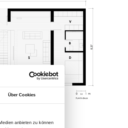
Über Cookies
 Medien anbieten zu können