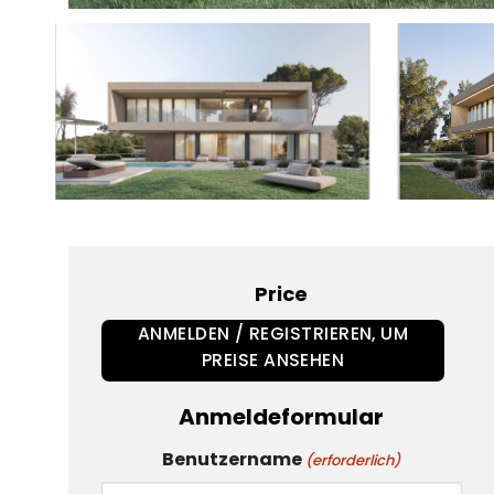
Price
ANMELDEN / REGISTRIEREN, UM
PREISE ANSEHEN
Anmeldeformular
Benutzername
(erforderlich)