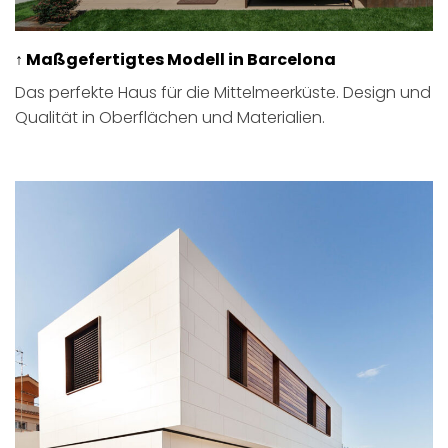
↑ Maßgefertigtes Modell in Barcelona
Das perfekte Haus für die Mittelmeerküste. Design und
Qualität in Oberflächen und Materialien.