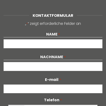
KONTAKTFORMULAR
„
“ zeigt erforderliche Felder an
*
NAME
*
Vorname
NACHNAME
*
Nachname
E-mail
*
Telefon
*