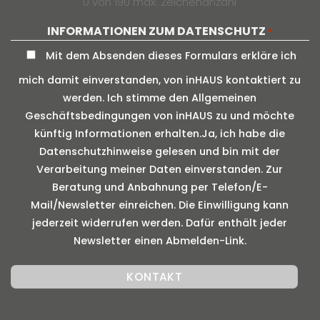
0 von 190 max. Zeichenanzahl
INFORMATIONEN ZUM DATENSCHUTZ
*
Mit dem Absenden dieses Formulars erkläre ich
mich damit einverstanden, von inHAUS kontaktiert zu
werden. Ich stimme den Allgemeinen
Geschäftsbedingungen von inHAUS zu und möchte
künftig Informationen erhalten.Ja, ich habe die
Datenschutzhinweise gelesen und bin mit der
Verarbeitung meiner Daten einverstanden. Zur
Beratung und Anbahnung per Telefon/E-
Mail/Newsletter einreichen. Die Einwilligung kann
jederzeit widerrufen werden. Dafür enthält jeder
Newsletter einen Abmelden-Link.