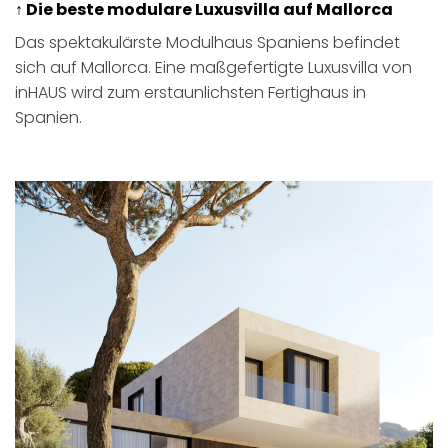
↑ Die beste modulare Luxusvilla auf Mallorca
Das spektakulärste Modulhaus Spaniens befindet
sich auf Mallorca. Eine maßgefertigte Luxusvilla von
inHAUS wird zum erstaunlichsten Fertighaus in
Spanien.