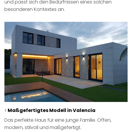
und passt sich den Bedürfnissen eines solchen
besonderen Kontextes an.
↑ Maßgefertigtes Modell in Valencia
Das perfekte Haus für eine junge Familie. Offen,
modern, stilvoll und maßgefertigt.