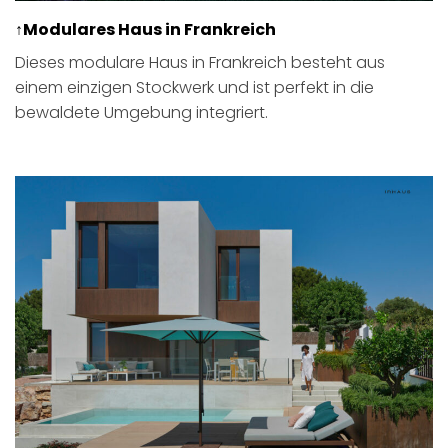
↑Modulares Haus in Frankreich
Dieses modulare Haus in Frankreich besteht aus
einem einzigen Stockwerk und ist perfekt in die
bewaldete Umgebung integriert.