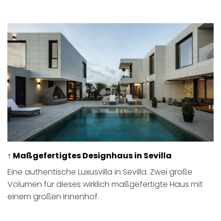
↑ Maßgefertigtes Designhaus in Sevilla
Eine authentische Luxusvilla in Sevilla. Zwei große
Volumen für dieses wirklich maßgefertigte Haus mit
einem großen Innenhof.