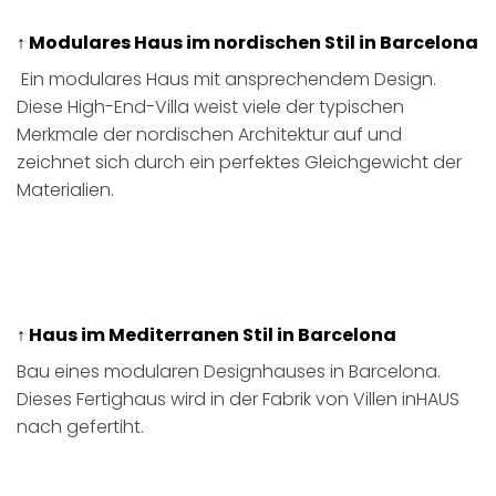
↑ Modulares Haus im nordischen Stil in Barcelona​
Ein modulares Haus mit ansprechendem Design.
Diese High-End-Villa weist viele der typischen
Merkmale der nordischen Architektur auf und
zeichnet sich durch ein perfektes Gleichgewicht der
Materialien.
↑ Haus im Mediterranen Stil in Barcelona
Bau eines modularen Designhauses in Barcelona.
Dieses Fertighaus wird in der Fabrik von Villen inHAUS
nach gefertiht.