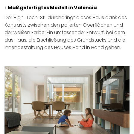
↑ Maßgefertigtes Modell in Valencia
Der High-Tech-Stil durchdringt dieses Haus dank des
Kontrasts zwischen den polierten Oberflächen und
der weißen Farbe. Ein umfassender Entwurf, bei dem
das Haus, die Erschließung des Grundstücks und die
Innengestaltung des Hauses Hand in Hand gehen.