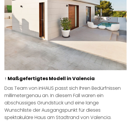
↑ Maßgefertigtes Modell in Valencia
Das Team von inHAUS passt sich Ihren Bedürfnissen
millimetergenau an. In diesem Fall waren ein
abschüssiges Grundstück und eine lange
Wunschliste der Ausgangspunkt für dieses
spektakuläre Haus am Stadtrand von Valencia.