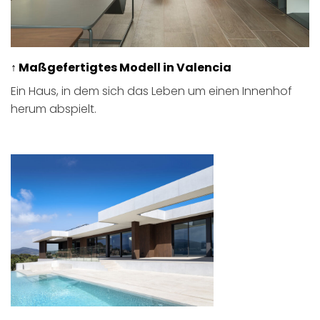
↑ Maßgefertigtes Modell in Valencia
Ein Haus, in dem sich das Leben um einen Innenhof
herum abspielt.