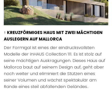
↑ KREUZFÖRMIGES HAUS MIT ZWEI MÄCHTIGEN
AUSLEGERN AUF MALLORCA​
Der Formigal ist eines der eindrucksvollsten
Modelle der inHAUS Collection 111. Es ist stolz auf
seine mächtigen Auskragungen. Dieses Haus auf
Mallorca baut auf seinem Design auf, geht aber
noch weiter und eliminiert die Stützen eines
seiner Volumen und wächst spektakulär am
Rande eines steil abfallenden Geländes..