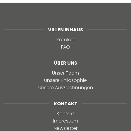
VILLEN INHAUS
Katalog
FAQ
ÜBER UNS
Unser Team
Unsere Philosophie
Unsere Auszeichnungen
KONTAKT
Kontakt
Impressum
Newsletter