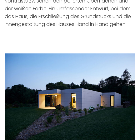
Kontrasts zwischen den polierten Oberflächen und
der weißen Farbe. Ein umfassender Entwurf, bei dem
das Haus, die Erschließung des Grundstücks und die
Innengestaltung des Hauses Hand in Hand gehen.