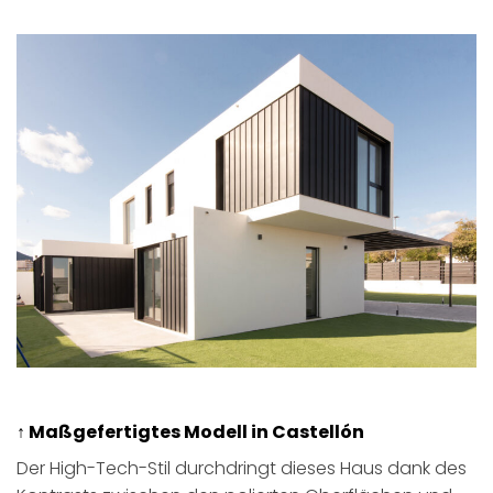
↑ Maßgefertigtes Modell in Castellón
Der High-Tech-Stil durchdringt dieses Haus dank des