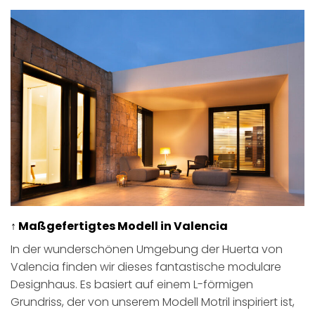
↑ Maßgefertigtes Modell in Valencia
In der wunderschönen Umgebung der Huerta von
Valencia finden wir dieses fantastische modulare
Designhaus. Es basiert auf einem L-förmigen
Grundriss, der von unserem Modell Motril inspiriert ist,