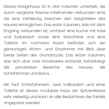
Dieses Designhaus ist in drei Volumen unterteilt, die
durch verglaste Räume miteinander verbunden sind,
die eine Verteilung zwischen den Hauptteilen des
Hauses ermöglichen. Das erste Volumen, das mit dem
Eingang verbunden ist, umfasst eine Küche mit Insel
und Essbereich sowie eine Wäscherei und eine
Toilette. Im nächsten Raum befindet sich ein
geräumiges Wohn- und Esszimmer mit Blick über
beide Seiten des Grundstücks. Das letzte Volumen,
das sich über zwei Stockwerke erstreckt, beherbergt
die privatesten Bereiche des Hauses: die
Schlafzimmer und Büros.
Mit fünf Schlafzimmern, zwei Vollbädern und einer
Toilette ist dieses modulare Haus der Spitzenklasse
sehr vielseitig und kann an alle Bedürfnisse der Familie
angepasst werden.