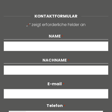
KONTAKTFORMULAR
„
“ zeigt erforderliche Felder an
*
NAME
*
Vorname
NACHNAME
*
Nachname
E-mail
*
Telefon
*