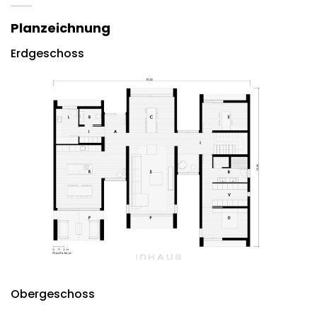
Planzeichnung
Erdgeschoss
Obergeschoss