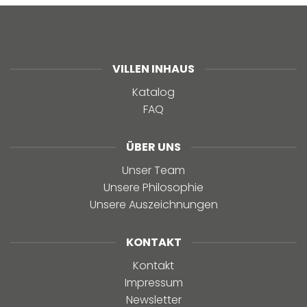
VILLEN INHAUS
Katalog
FAQ
ÜBER UNS
Unser Team
Unsere Philosophie
Unsere Auszeichnungen
KONTAKT
Kontakt
Impressum
Newsletter