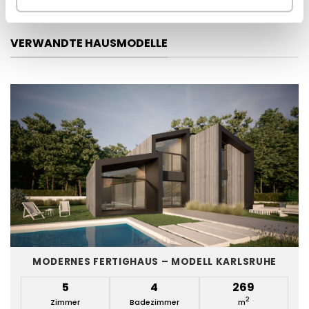
VERWANDTE HAUSMODELLE
MODERNES FERTIGHAUS – MODELL KARLSRUHE
5
4
269
2
Zimmer
Badezimmer
m