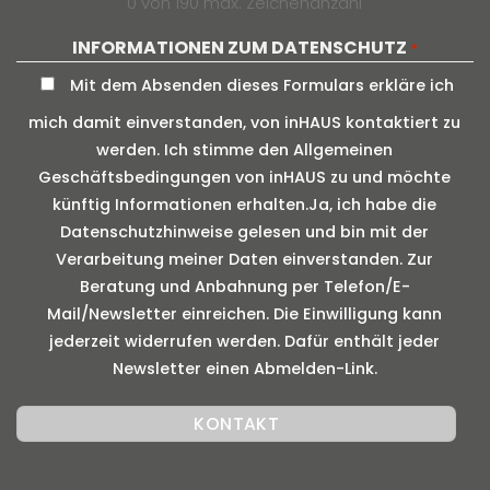
0 von 190 max. Zeichenanzahl
INFORMATIONEN ZUM DATENSCHUTZ
*
Mit dem Absenden dieses Formulars erkläre ich
mich damit einverstanden, von inHAUS kontaktiert zu
werden. Ich stimme den Allgemeinen
Geschäftsbedingungen von inHAUS zu und möchte
künftig Informationen erhalten.Ja, ich habe die
Datenschutzhinweise gelesen und bin mit der
Verarbeitung meiner Daten einverstanden. Zur
Beratung und Anbahnung per Telefon/E-
Mail/Newsletter einreichen. Die Einwilligung kann
jederzeit widerrufen werden. Dafür enthält jeder
Newsletter einen Abmelden-Link.