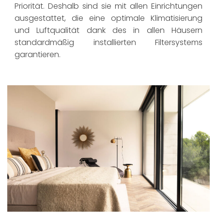
Priorität. Deshalb sind sie mit allen Einrichtungen
ausgestattet, die eine optimale Klimatisierung
und Luftqualität dank des in allen Häusern
standardmäßig installierten Filtersystems
garantieren.