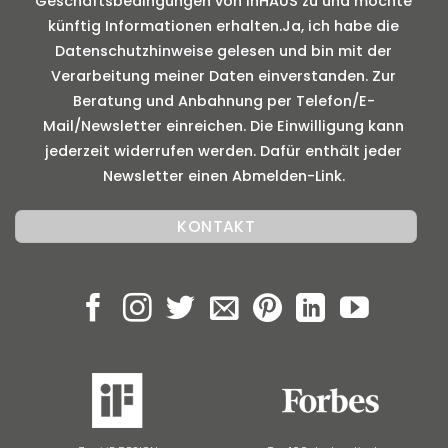
Geschäftsbedingungen von inHAUS zu und möchte
künftig Informationen erhalten.Ja, ich habe die
Datenschutzhinweise gelesen und bin mit der
Verarbeitung meiner Daten einverstanden. Zur
Beratung und Anbahnung per Telefon/E-
Mail/Newsletter einreichen. Die Einwilligung kann
jederzeit widerrufen werden. Dafür enthält jeder
Newsletter einen Abmelden-Link.