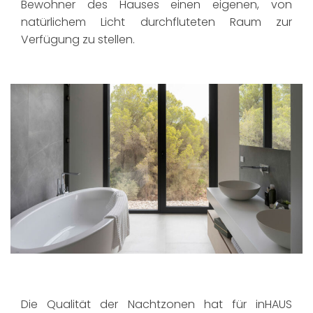
Bewohner des Hauses einen eigenen, von
natürlichem Licht durchfluteten Raum zur
Verfügung zu stellen.
Die Qualität der Nachtzonen hat für inHAUS