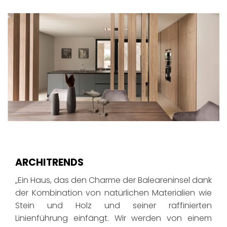
ARCHITRENDS
„Ein Haus, das den Charme der Baleareninsel dank
der Kombination von natürlichen Materialien wie
Stein und Holz und seiner raffinierten
Linienführung einfängt. Wir werden von einem