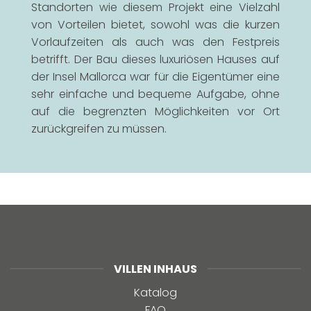
Standorten wie diesem Projekt eine Vielzahl
von Vorteilen bietet, sowohl was die kurzen
Vorlaufzeiten als auch was den Festpreis
betrifft. Der Bau dieses luxuriösen Hauses auf
der Insel Mallorca war für die Eigentümer eine
sehr einfache und bequeme Aufgabe, ohne
auf die begrenzten Möglichkeiten vor Ort
zurückgreifen zu müssen.
VILLEN INHAUS
Katalog
FAQ