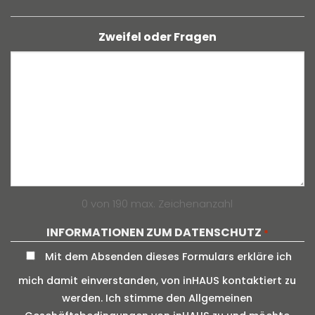
Zweifel oder Fragen
0 von 190 max. Zeichenanzahl
INFORMATIONEN ZUM DATENSCHUTZ
*
Mit dem Absenden dieses Formulars erkläre ich
mich damit einverstanden, von inHAUS kontaktiert zu
werden. Ich stimme den Allgemeinen