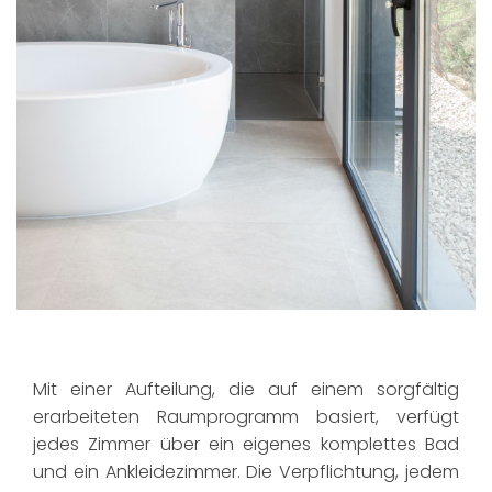
Mit einer Aufteilung, die auf einem sorgfältig
erarbeiteten Raumprogramm basiert, verfügt
jedes Zimmer über ein eigenes komplettes Bad
und ein Ankleidezimmer. Die Verpflichtung, jedem