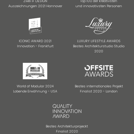
Zwei iF DESIGN
Top 100 der kreativsten
Auszeichnungen 2021 Hannover
und innovativsten Personen
ICONIC AWARD 2021
LUXURY LIFESTYLE AWARDS
Innovation - Frankfurt
Bestes Architekturstudio Studio
2020
World of Modular 2024
Bestes internationales Projekt
Lobende Erwähnung - USA
Finalist 2020 - London
Bestes Architekturprojeckt
Finalist 2020