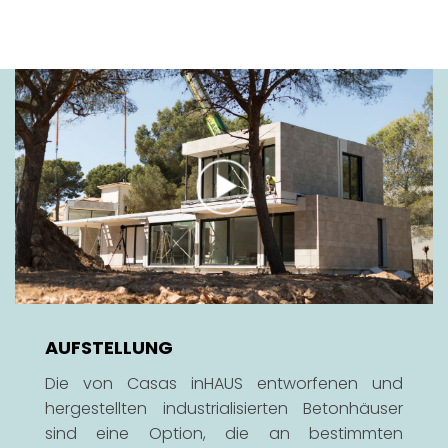
AUFSTELLUNG
Die von Casas inHAUS entworfenen und
hergestellten industrialisierten Betonhäuser
sind eine Option, die an bestimmten