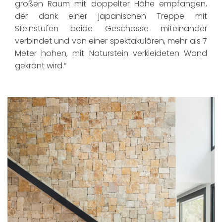
großen Raum mit doppelter Höhe empfangen,
der dank einer japanischen Treppe mit
Steinstufen beide Geschosse miteinander
verbindet und von einer spektakulären, mehr als 7
Meter hohen, mit Naturstein verkleideten Wand
gekrönt wird.“