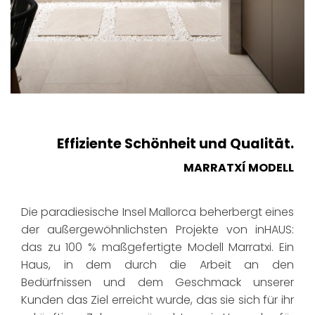
Effiziente Schönheit und Qualität.
MARRATXÍ MODELL
Die paradiesische Insel Mallorca beherbergt eines
der außergewöhnlichsten Projekte von inHAUS:
das zu 100 % maßgefertigte Modell Marratxi. Ein
Haus, in dem durch die Arbeit an den
Bedürfnissen und dem Geschmack unserer
Kunden das Ziel erreicht wurde, das sie sich für ihr