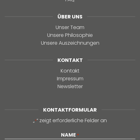
ÜBER UNS
Unser Team
Unsere Philosophie
Unsere Auszeichnungen
KONTAKT
Kontakt
Impressum
Newsletter
KONTAKTFORMULAR
„
“ zeigt erforderliche Felder an
*
NAME
*