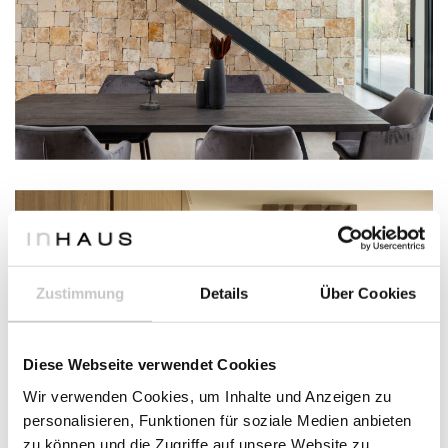
Zustimmung
Details
Über Cookies
Diese Webseite verwendet Cookies
Wir verwenden Cookies, um Inhalte und Anzeigen zu
personalisieren, Funktionen für soziale Medien anbieten
zu können und die Zugriffe auf unsere Website zu