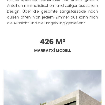
Anteil an minimalistischem und zeitgenössischem
Design. Über die gesamte Längsfassade nach
außen offen. Von jedem Zimmer aus kann man
die Aussicht und die Umgebung genießen.“
426 M²
MARRATXÍ MODELL