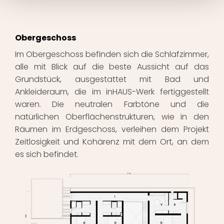
Obergeschoss
Im Obergeschoss befinden sich die Schlafzimmer,
alle mit Blick auf die beste Aussicht auf das
Grundstück, ausgestattet mit Bad und
Ankleideraum, die im inHAUS-Werk fertiggestellt
waren. Die neutralen Farbtöne und die
natürlichen Oberflächenstrukturen, wie in den
Räumen im Erdgeschoss, verleihen dem Projekt
Zeitlosigkeit und Kohärenz mit dem Ort, an dem
es sich befindet.