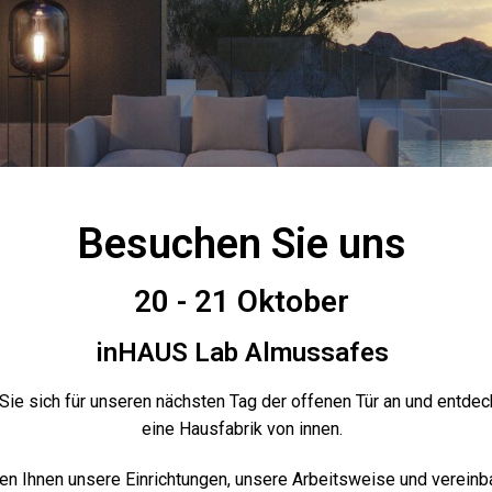
Besuchen Sie uns
20 - 21 Oktober
inHAUS Lab Almussafes
Sie sich für unseren nächsten Tag der offenen Tür an und entdec
eine Hausfabrik von innen.
en Ihnen unsere Einrichtungen, unsere Arbeitsweise und vereinb