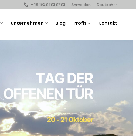
+49 1523 1323732
Deutsch
Anmelden
Unternehmen
Blog
Profis
Kontakt