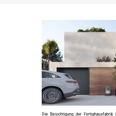
Die Besichtigung der Fertighausfabrik