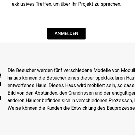
exklusives Treffen, um über Ihr Projekt zu sprechen.
ANMELDEN
Die Besucher werden fünf verschiedene Modelle von Modul
e
hinaus können die Besucher eines dieser spektakulären Häus
n
entworfenes Haus. Dieses Haus wird möbliert sein, so dass
Bild von den Abständen, den Grundrissen und der endgültig
a
anderen Häuser befinden sich in verschiedenen Prozessen, 
Weise können die Kunden die Entwicklung des Bauprozesse