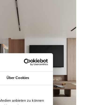
Über Cookies
 Medien anbieten zu können