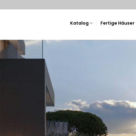
Katalog
Fertige Häuser