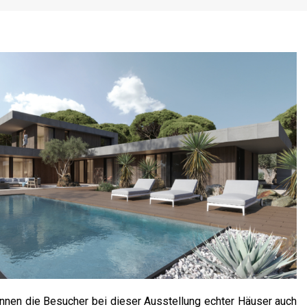
nnen die Besucher bei dieser Ausstellung echter Häuser auch