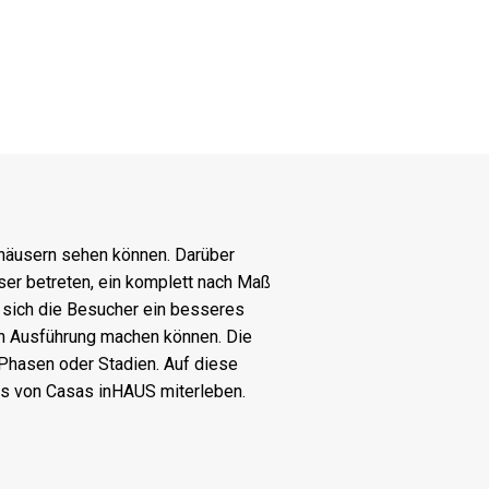
häusern sehen können. Darüber
er betreten, ein komplett nach Maß
 sich die Besucher ein besseres
en Ausführung machen können. Die
Phasen oder Stadien. Auf diese
s von Casas inHAUS miterleben.