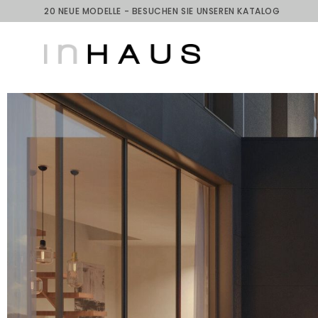
20 NEUE MODELLE - BESUCHEN SIE UNSEREN KATALOG