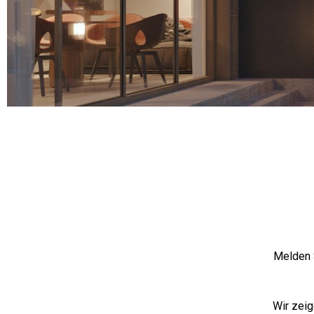
Melden 
Wir zeig