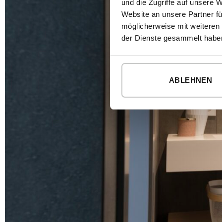
und die Zugriffe auf unsere 
Website an unsere Partner fü
möglicherweise mit weiteren
der Dienste gesammelt habe
ABLEHNEN