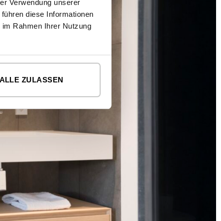
hrer Verwendung unserer
 führen diese Informationen
ie im Rahmen Ihrer Nutzung
ALLE ZULASSEN