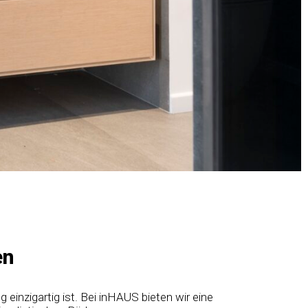
en
 einzigartig ist. Bei inHAUS bieten wir eine