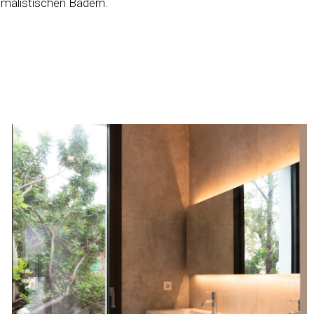
nimalistischen Bädern.