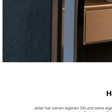
H
Jeder hat seinen eigenen Stil und seine eig