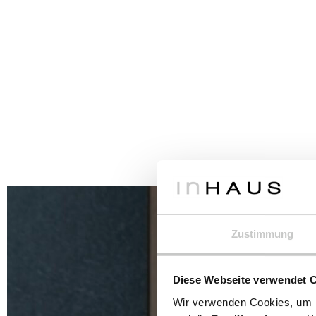
Zustimmung
Diese Webseite verwendet 
Wir verwenden Cookies, um I