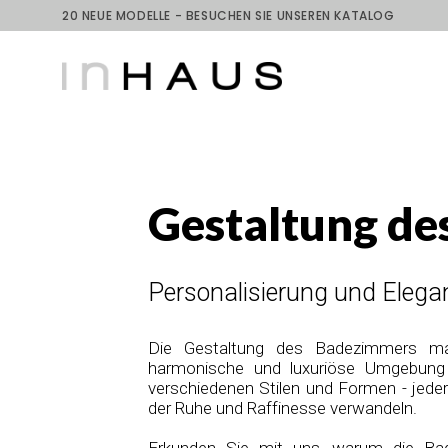
20 NEUE MODELLE - BESUCHEN SIE UNSEREN KATALOG
Gestaltung d
Personalisierung und Elega
Die Gestaltung des Badezimmers ma
harmonische und luxuriöse Umgebung 
verschiedenen Stilen und Formen - jede
der Ruhe und Raffinesse verwandeln.