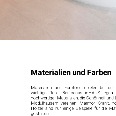
Materialien und Farben
Materialien und Farbtöne spielen bei de
wichtige Rolle. Bei casas inHAUS legen
hochwertiger Materialien, die Schönheit und L
Modulhäusern vereinen. Marmor, Granit, h
Hölzer sind nur einige Beispiele für die Ma
gestalten.