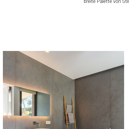
breite Palette von St