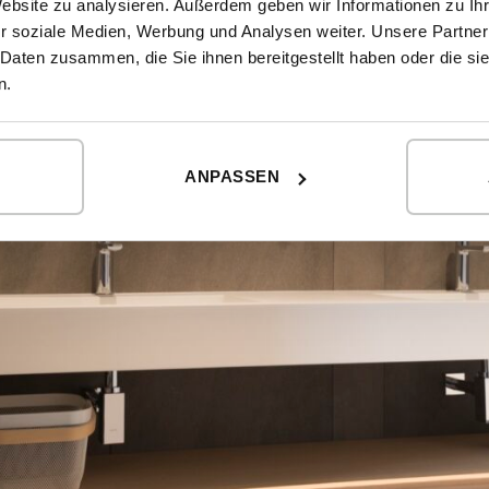
Website zu analysieren. Außerdem geben wir Informationen zu I
r soziale Medien, Werbung und Analysen weiter. Unsere Partner
 Daten zusammen, die Sie ihnen bereitgestellt haben oder die s
n.
ANPASSEN