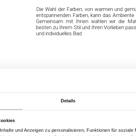
Die Wahl der Farben, von warmen und gemüt
entspannenden Farben, kann das Ambiente I
Gemeinsam mit Ihnen wählen wir die Mate
besten zu Ihrem Stil und Ihren Vorlieben pass
und individuelles Bad.
Details
Cookies
nhalte und Anzeigen zu personalisieren, Funktionen für soziale