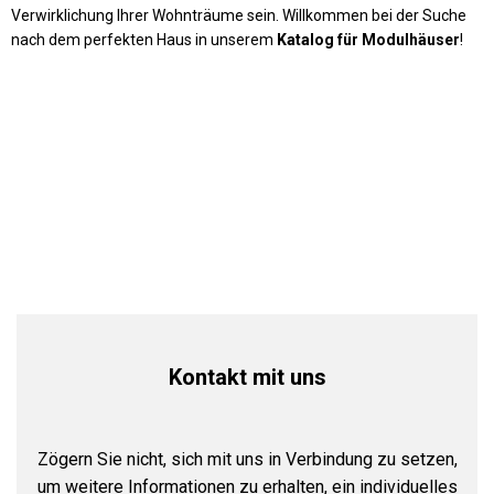
Verwirklichung Ihrer Wohnträume sein. Willkommen bei der Suche
nach dem perfekten Haus in unserem
Katalog für Modulhäuser
!
Kontakt mit uns
Zögern Sie nicht, sich mit uns in Verbindung zu setzen,
um weitere Informationen zu erhalten, ein individuelles