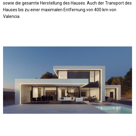
sowie die gesamte Herstellung des Hauses. Auch der Transport des
Hauses bis zu einer maximalen Entfernung von 400 km von
Valencia.