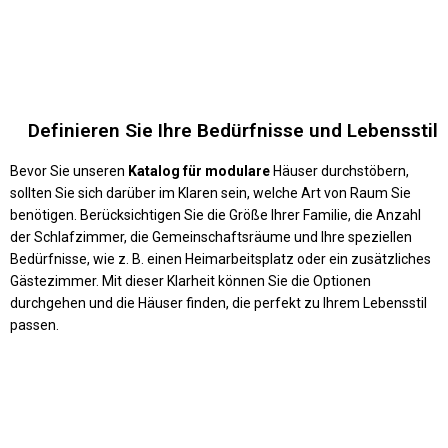
Definieren Sie Ihre Bedürfnisse und Lebensstil
Bevor Sie unseren
Katalog für modulare
Häuser durchstöbern,
sollten Sie sich darüber im Klaren sein, welche Art von Raum Sie
benötigen. Berücksichtigen Sie die Größe Ihrer Familie, die Anzahl
der Schlafzimmer, die Gemeinschaftsräume und Ihre speziellen
Bedürfnisse, wie z. B. einen Heimarbeitsplatz oder ein zusätzliches
Gästezimmer. Mit dieser Klarheit können Sie die Optionen
durchgehen und die Häuser finden, die perfekt zu Ihrem Lebensstil
passen.