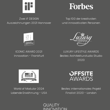
Zwei iF DESIGN
Top 100 der kreativsten
Auszeichnungen 2021 Hannover
und innovativsten Personen
ICONIC AWARD 2021
LUXURY LIFESTYLE AWARDS
Innovation - Frankfurt
Bestes Architekturstudio Studio
2020
World of Modular 2024
Bestes internationales Projekt
Lobende Erwähnung - USA
Finalist 2020 - London