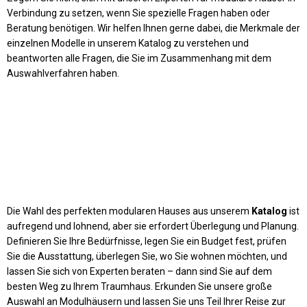
Verbindung zu setzen, wenn Sie spezielle Fragen haben oder
Beratung benötigen. Wir helfen Ihnen gerne dabei, die Merkmale der
einzelnen Modelle in unserem Katalog zu verstehen und
beantworten alle Fragen, die Sie im Zusammenhang mit dem
Auswahlverfahren haben.
Die Wahl des perfekten modularen Hauses aus unserem
Katalog
ist
aufregend und lohnend, aber sie erfordert Überlegung und Planung.
Definieren Sie Ihre Bedürfnisse, legen Sie ein Budget fest, prüfen
Sie die Ausstattung, überlegen Sie, wo Sie wohnen möchten, und
lassen Sie sich von Experten beraten – dann sind Sie auf dem
besten Weg zu Ihrem Traumhaus. Erkunden Sie unsere große
Auswahl an Modulhäusern und lassen Sie uns Teil Ihrer Reise zur