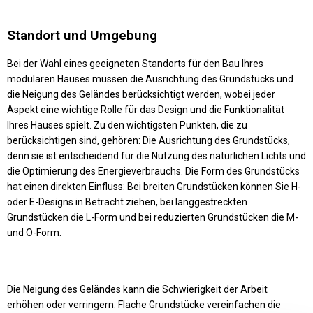
Standort und Umgebung
Bei der Wahl eines geeigneten Standorts für den Bau Ihres
modularen Hauses müssen die Ausrichtung des Grundstücks und
die Neigung des Geländes berücksichtigt werden, wobei jeder
Aspekt eine wichtige Rolle für das Design und die Funktionalität
Ihres Hauses spielt. Zu den wichtigsten Punkten, die zu
berücksichtigen sind, gehören: Die Ausrichtung des Grundstücks,
denn sie ist entscheidend für die Nutzung des natürlichen Lichts und
die Optimierung des Energieverbrauchs. Die Form des Grundstücks
hat einen direkten Einfluss: Bei breiten Grundstücken können Sie H-
oder E-Designs in Betracht ziehen, bei langgestreckten
Grundstücken die L-Form und bei reduzierten Grundstücken die M-
und O-Form.
Die Neigung des Geländes kann die Schwierigkeit der Arbeit
erhöhen oder verringern. Flache Grundstücke vereinfachen die