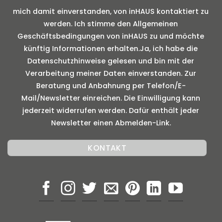
mich damit einverstanden, von inHAUS kontaktiert zu
werden. Ich stimme den Allgemeinen
Geschäftsbedingungen von inHAUS zu und möchte
künftig Informationen erhalten.Ja, ich habe die
Datenschutzhinweise gelesen und bin mit der
Verarbeitung meiner Daten einverstanden. Zur
Beratung und Anbahnung per Telefon/E-
Mail/Newsletter einreichen. Die Einwilligung kann
jederzeit widerrufen werden. Dafür enthält jeder
Newsletter einen Abmelden-Link.