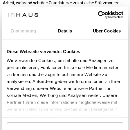
Arbeit, während schräge Grundstücke zusätzliche Stützmauern
und Ausgrabungen erfordern können.
Zustimmung
Details
Über Cookies
Diese Webseite verwendet Cookies
Wir verwenden Cookies, um Inhalte und Anzeigen zu
personalisieren, Funktionen für soziale Medien anbieten
zu können und die Zugriffe auf unsere Website zu
analysieren. Außerdem geben wir Informationen zu Ihrer
Verwendung unserer Website an unsere Partner für
soziale Medien, Werbung und Analysen weiter. Unsere
Partner führen diese Informationen möglicherweise mit
weiteren Daten zusammen, die Sie ihnen bereitgestellt
haben oder die sie im Rahmen Ihrer Nutzung der Dienste
gesammelt haben.