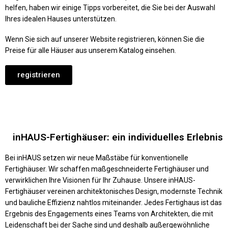
helfen, haben wir einige Tipps vorbereitet, die Sie bei der Auswahl
Ihres idealen Hauses unterstützen.
Wenn Sie sich auf unserer Website registrieren, können Sie die
Preise für alle Häuser aus unserem Katalog einsehen.
registrieren
inHAUS-Fertighäuser: ein individuelles Erlebnis
Bei inHAUS setzen wir neue Maßstäbe für konventionelle
Fertighäuser. Wir schaffen maßgeschneiderte Fertighäuser und
verwirklichen Ihre Visionen für Ihr Zuhause. Unsere inHAUS-
Fertighäuser vereinen architektonisches Design, modernste Technik
und bauliche Effizienz nahtlos miteinander. Jedes Fertighaus ist das
Ergebnis des Engagements eines Teams von Architekten, die mit
Leidenschaft bei der Sache sind und deshalb außergewöhnliche