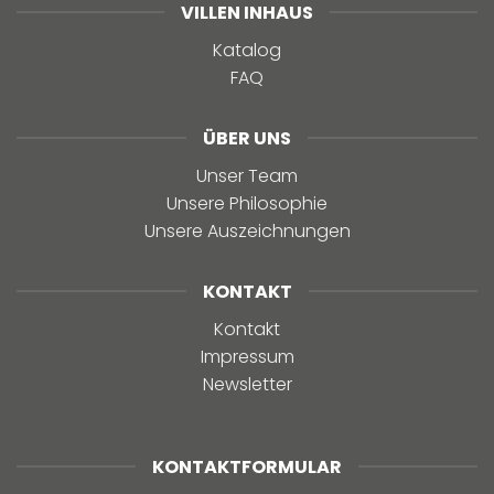
VILLEN INHAUS
Katalog
FAQ
ÜBER UNS
Unser Team
Unsere Philosophie
Unsere Auszeichnungen
KONTAKT
Kontakt
Impressum
Newsletter
KONTAKTFORMULAR