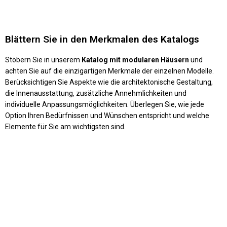
Blättern Sie in den Merkmalen des Katalogs
Stöbern Sie in unserem
Katalog mit modularen Häusern
und
achten Sie auf die einzigartigen Merkmale der einzelnen Modelle.
Berücksichtigen Sie Aspekte wie die architektonische Gestaltung,
die Innenausstattung, zusätzliche Annehmlichkeiten und
individuelle Anpassungsmöglichkeiten. Überlegen Sie, wie jede
Option Ihren Bedürfnissen und Wünschen entspricht und welche
Elemente für Sie am wichtigsten sind.