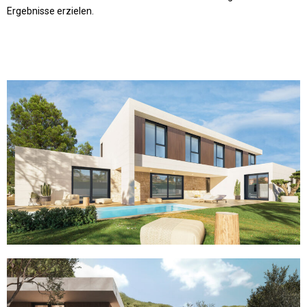
Ergebnisse erzielen.