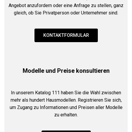
Angebot anzufordern oder eine Anfrage zu stellen, ganz
gleich, ob Sie Privatperson oder Unternehmer sind.
KONTAKTFORMULAR
Modelle und Preise konsultieren
In unserem Katalog 111 haben Sie die Wahl zwischen
mehr als hundert Hausmodellen. Registrieren Sie sich,
um Zugang zu Informationen und Preisen aller Modelle
zu erhalten.