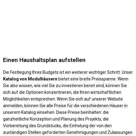
Einen Haushaltsplan aufstellen
Die Festlegung Ihres Budgets ist ein weiterer wichtiger Schritt. Unser
Katalog von Modulhäusern
bietet eine breite Preisspanne. Wenn
Sie also wissen, wie viel Sie zu investieren bereit sind, können Sie
sich auf die Optionen konzentrieren, die Ihren wirtschaftlichen
Möglichkeiten entsprechen. Wenn Sie sich auf unserer Website
anmelden, können Sie alle Preise für die verschiedenen Häuser in
unserem Katalog einsehen. Diese Preise beinhalten: die
ganzheitliche Konzeption und Planung des Projekts, die
Vorbereitung des Grundstücks, die Einholung der von den
zuständigen Stellen geforderten Genehmigungen und Zulassungen