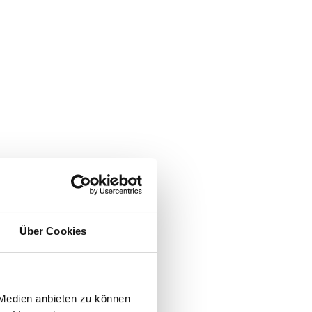
Über Cookies
 Medien anbieten zu können