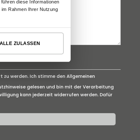
 führen diese Informationen
ie im Rahmen Ihrer Nutzung
ALLE ZULASSEN
rt zu werden. Ich stimme den Allgemeinen
tzhinweise gelesen und bin mit der Verarbeitung
illigung kann jederzeit widerrufen werden. Dafür