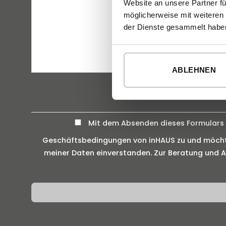
Website an unsere Partner fü
möglicherweise mit weiteren
der Dienste gesammelt habe
ABLEHNEN
Mit dem Absenden dieses Formulars e
Geschäftsbedingungen von inHAUS zu und möchte 
meiner Daten einverstanden. Zur Beratung und An