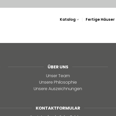
Katalog
Fertige Häuser
ÜBER UNS
Unser Team
Unsere Philosophie
Unsere Auszeichnungen
KONTAKTFORMULAR