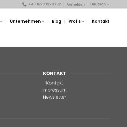
+49 1523 1323732
Deutsch
Anmelden
Unternehmen
Blog
Profis
Kontakt
KONTAKT
Kontakt
Impressum
Newsletter