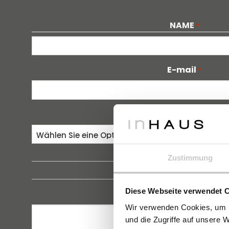
NAME
*
Vorname
E-mail
*
Zustimmung
Diese Webseite verwendet 
Wir verwenden Cookies, um I
und die Zugriffe auf unsere 