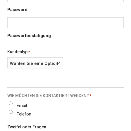
Password
Passwortbestätigung
Kundentyp
*
WIE MÖCHTEN SIE KONTAKTIERT WERDEN?
*
Email
Telefon
Zweifel oder Fragen