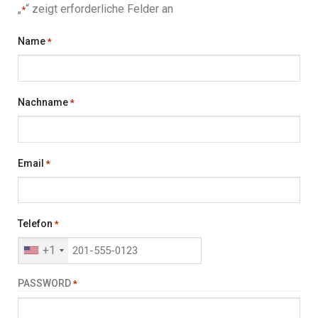
„
“ zeigt erforderliche Felder an
*
Name
*
Nachname
*
Email
*
Telefon
*
+1
PASSWORD
*