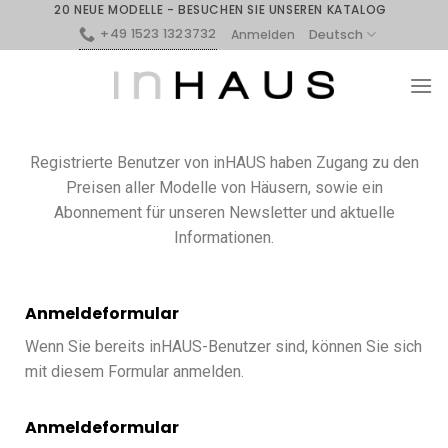
20 NEUE MODELLE - BESUCHEN SIE UNSEREN KATALOG
+49 1523 1323732
Deutsch
Anmelden
Registrierte Benutzer von inHAUS haben Zugang zu den
Preisen aller Modelle von Häusern, sowie ein
Abonnement für unseren Newsletter und aktuelle
Informationen.
Anmeldeformular
Wenn Sie bereits inHAUS-Benutzer sind, können Sie sich
mit diesem Formular anmelden.
Anmeldeformular