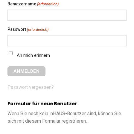
Benutzername
(erforderlich)
Passwort
(erforderlich)
An mich erinnern
Passwort vergessen?
Formular für neue Benutzer
Wenn Sie noch kein inHAUS-Benutzer sind, können Sie
sich mit diesem Formular registrieren.