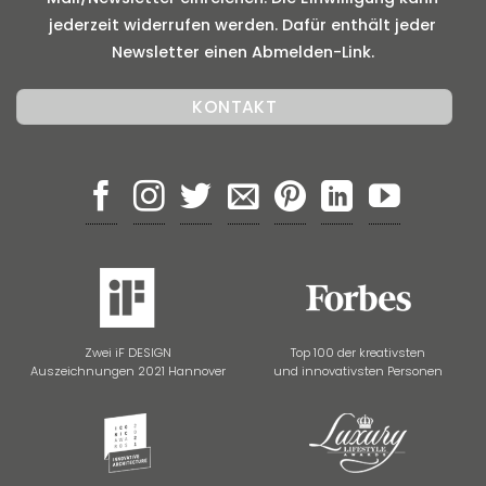
jederzeit widerrufen werden. Dafür enthält jeder
Newsletter einen Abmelden-Link.
Zwei iF DESIGN
Top 100 der kreativsten
Auszeichnungen 2021 Hannover
und innovativsten Personen