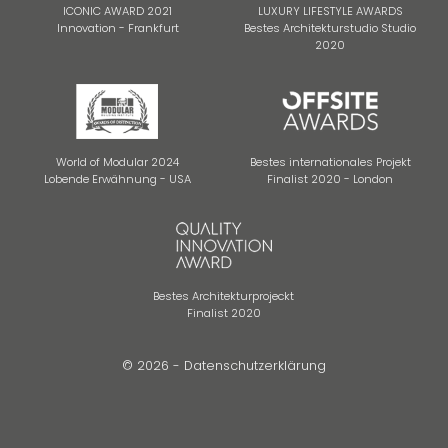
ICONIC AWARD 2021
LUXURY LIFESTYLE AWARDS
Innovation - Frankfurt
Bestes Architekturstudio Studio
2020
World of Modular 2024
Bestes internationales Projekt
Lobende Erwähnung - USA
Finalist 2020 - London
Bestes Architekturprojeckt
Finalist 2020
© 2026 -
Datenschutzerklärung